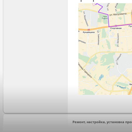
Ремонт, настройка, установка про